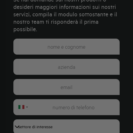
desideri maggiori informazioni sui nostri
servizi, compila il modulo sottostante e il
nostro team ti risponderà il prima
possibile.
Italy
+39