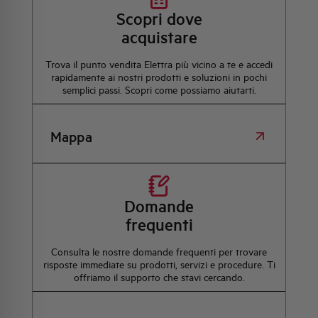
Scopri dove
acquistare
Trova il punto vendita Elettra più vicino a te e accedi
rapidamente ai nostri prodotti e soluzioni in pochi
semplici passi. Scopri come possiamo aiutarti.
Mappa
Domande
frequenti
Consulta le nostre domande frequenti per trovare
risposte immediate su prodotti, servizi e procedure. Ti
offriamo il supporto che stavi cercando.