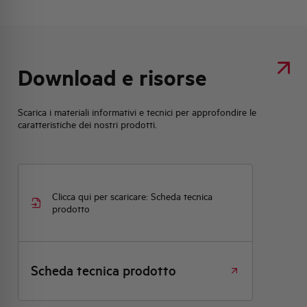
Download e risorse
Scarica i materiali informativi e tecnici per approfondire le
caratteristiche dei nostri prodotti.
Clicca qui per scaricare: Scheda tecnica
prodotto
Scheda tecnica prodotto