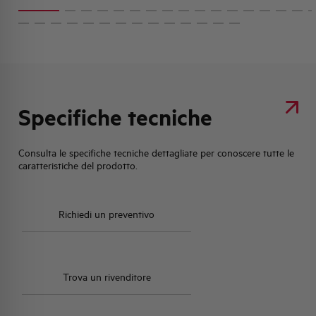
Specifiche tecniche
Consulta le specifiche tecniche dettagliate per conoscere tutte le
caratteristiche del prodotto.
Richiedi un preventivo
Trova un rivenditore