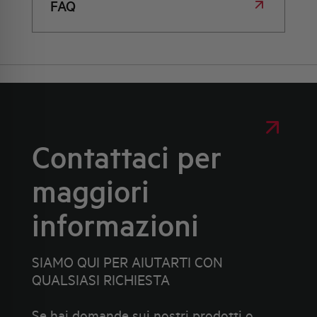
FAQ
Contattaci per
maggiori
informazioni
SIAMO QUI PER AIUTARTI CON
QUALSIASI RICHIESTA
Se hai domande sui nostri prodotti o