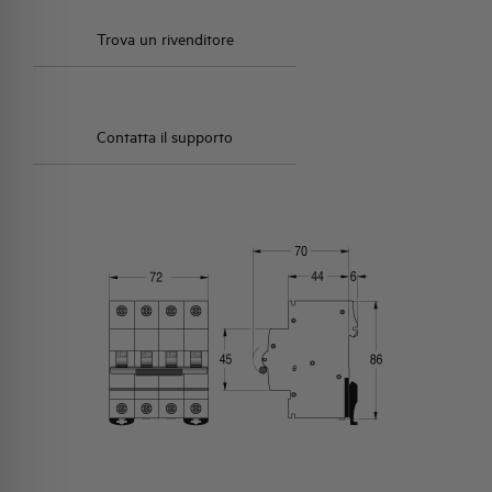
Trova un rivenditore
Contatta il supporto