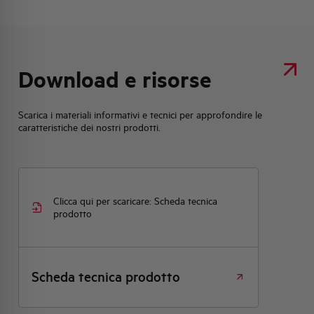
Download e risorse
Scarica i materiali informativi e tecnici per approfondire le
caratteristiche dei nostri prodotti.
Clicca qui per scaricare: Scheda tecnica
prodotto
Scheda tecnica prodotto