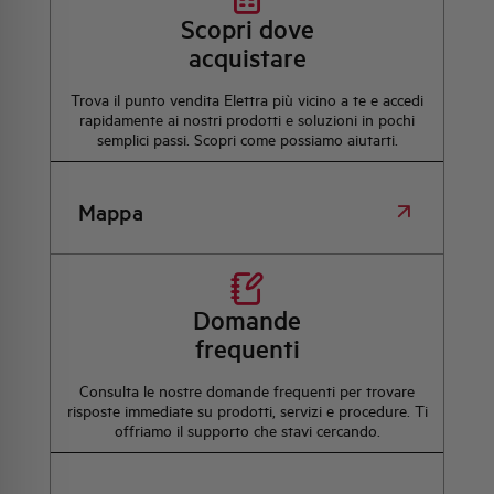
Scopri dove
acquistare
Trova il punto vendita Elettra più vicino a te e accedi
rapidamente ai nostri prodotti e soluzioni in pochi
semplici passi. Scopri come possiamo aiutarti.
Mappa
Domande
frequenti
Consulta le nostre domande frequenti per trovare
risposte immediate su prodotti, servizi e procedure. Ti
offriamo il supporto che stavi cercando.