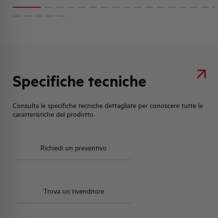
Specifiche tecniche
Consulta le specifiche tecniche dettagliate per conoscere tutte le
caratteristiche del prodotto.
Richiedi un preventivo
Trova un rivenditore