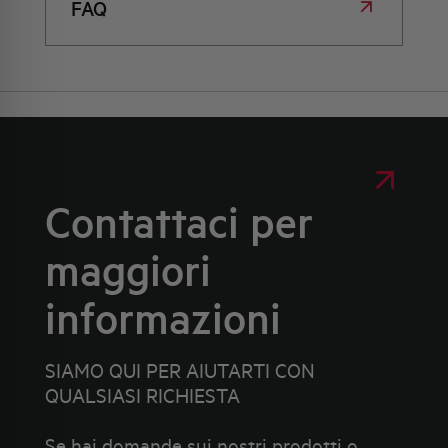
FAQ
Contattaci per
maggiori
informazioni
SIAMO QUI PER AIUTARTI CON
QUALSIASI RICHIESTA
Se hai domande sui nostri prodotti o