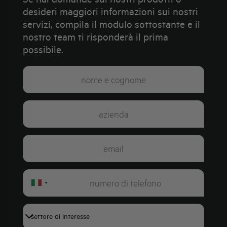
desideri maggiori informazioni sui nostri
servizi, compila il modulo sottostante e il
nostro team ti risponderà il prima
possibile.
Italy
+39