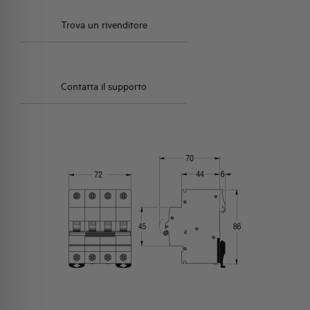
Trova un rivenditore
Contatta il supporto