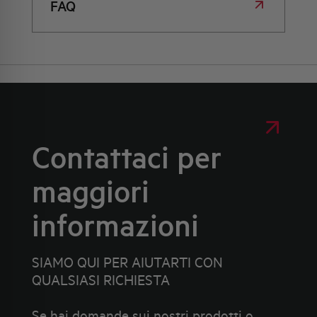
FAQ
Contattaci per
maggiori
informazioni
SIAMO QUI PER AIUTARTI CON
QUALSIASI RICHIESTA
Se hai domande sui nostri prodotti o