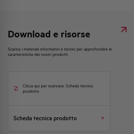
Download e risorse
Scarica i materiali informativi e tecnici per approfondire le
caratteristiche dei nostri prodotti.
Clicca qui per scaricare: Scheda tecnica
prodotto
Scheda tecnica prodotto