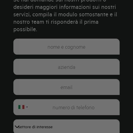
desideri maggiori informazioni sui nostri
servizi, compila il modulo sottostante e il
nostro team ti risponderà il prima
possibile.
Italy
+39