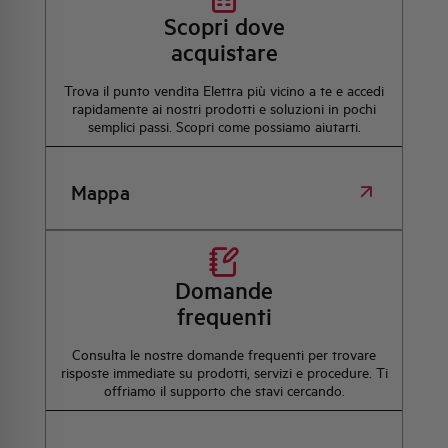
Scopri dove
acquistare
Trova il punto vendita Elettra più vicino a te e accedi
rapidamente ai nostri prodotti e soluzioni in pochi
semplici passi. Scopri come possiamo aiutarti.
Mappa
Domande
frequenti
Consulta le nostre domande frequenti per trovare
risposte immediate su prodotti, servizi e procedure. Ti
offriamo il supporto che stavi cercando.