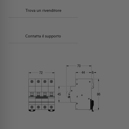
Trova un rivenditore
Contatta il supporto