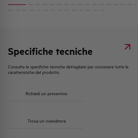
Specifiche tecniche
Consulta le specifiche tecniche dettagliate per conoscere tutte le
caratteristiche del prodotto.
Richiedi un preventivo
Trova un rivenditore