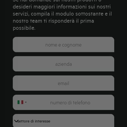
desideri maggiori informazioni sui nostri
servizi, compila il modulo sottostante e il
nostro team ti risponderà il prima
possibile.
Italy
+39