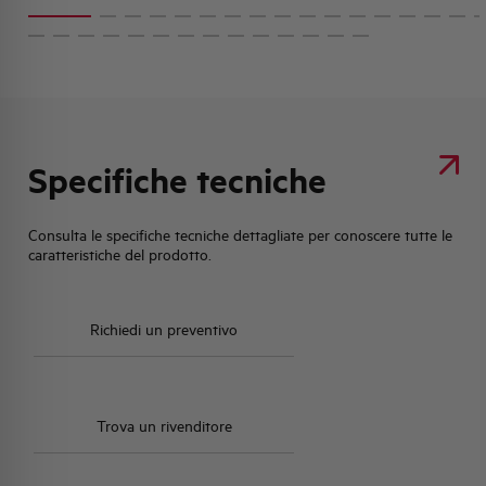
Specifiche tecniche
Consulta le specifiche tecniche dettagliate per conoscere tutte le
caratteristiche del prodotto.
Richiedi un preventivo
Trova un rivenditore