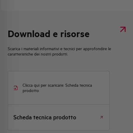
Download e risorse
Scarica i materiali informativi e tecnici per approfondire le
caratteristiche dei nostri prodotti.
Clicca qui per scaricare: Scheda tecnica
prodotto
Scheda tecnica prodotto