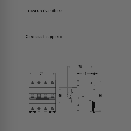
Trova un rivenditore
Contatta il supporto