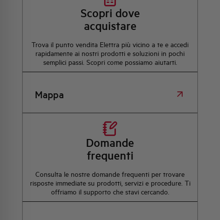
Scopri dove
acquistare
Trova il punto vendita Elettra più vicino a te e accedi
rapidamente ai nostri prodotti e soluzioni in pochi
semplici passi. Scopri come possiamo aiutarti.
Mappa
Domande
frequenti
Consulta le nostre domande frequenti per trovare
risposte immediate su prodotti, servizi e procedure. Ti
offriamo il supporto che stavi cercando.