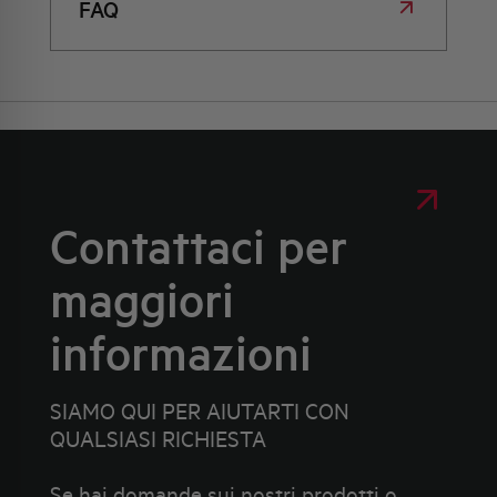
FAQ
Contattaci per
maggiori
informazioni
SIAMO QUI PER AIUTARTI CON
QUALSIASI RICHIESTA
Se hai domande sui nostri prodotti o