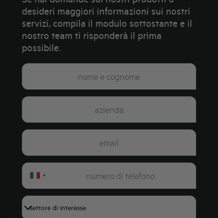
desideri maggiori informazioni sui nostri
servizi, compila il modulo sottostante e il
nostro team ti risponderà il prima
possibile.
Italy
+39