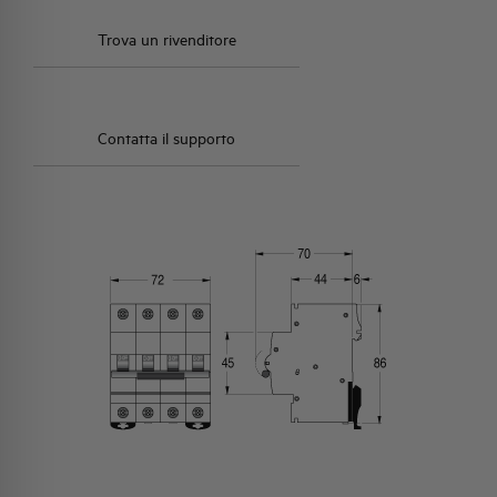
Trova un rivenditore
Contatta il supporto