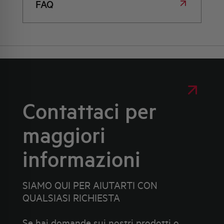
FAQ
Contattaci per
maggiori
informazioni
SIAMO QUI PER AIUTARTI CON
QUALSIASI RICHIESTA
Se hai domande sui nostri prodotti o