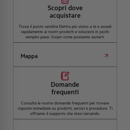
Scopri dove
acquistare
Trova il punto vendita Elettra più vicino a te e accedi
rapidamente ai nostri prodotti e soluzioni in pochi
semplici passi. Scopri come possiamo aiutarti.
Mappa
Domande
frequenti
Consulta le nostre domande frequenti per trovare
risposte immediate su prodotti, servizi e procedure. Ti
offriamo il supporto che stavi cercando.