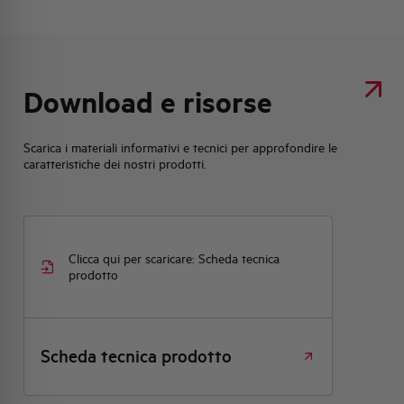
Download e risorse
Scarica i materiali informativi e tecnici per approfondire le
caratteristiche dei nostri prodotti.
Clicca qui per scaricare: Scheda tecnica
prodotto
Scheda tecnica prodotto