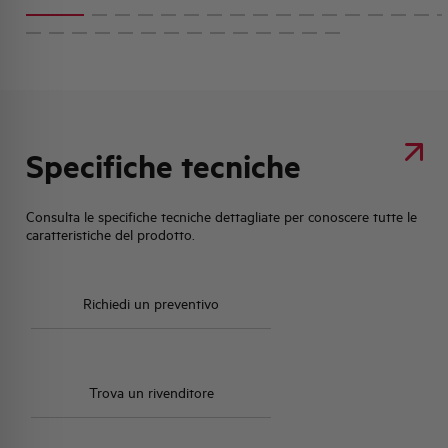
Specifiche tecniche
Consulta le specifiche tecniche dettagliate per conoscere tutte le
caratteristiche del prodotto.
Richiedi un preventivo
Trova un rivenditore