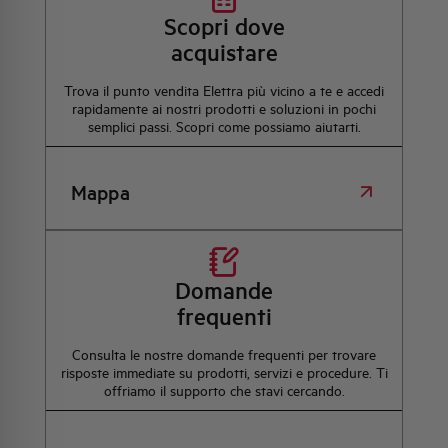
Scopri dove
acquistare
Trova il punto vendita Elettra più vicino a te e accedi
rapidamente ai nostri prodotti e soluzioni in pochi
semplici passi. Scopri come possiamo aiutarti.
Mappa
Domande
frequenti
Consulta le nostre domande frequenti per trovare
risposte immediate su prodotti, servizi e procedure. Ti
offriamo il supporto che stavi cercando.