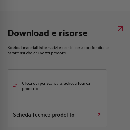
Download e risorse
Scarica i materiali informativi e tecnici per approfondire le
caratteristiche dei nostri prodotti.
Clicca qui per scaricare: Scheda tecnica
prodotto
Scheda tecnica prodotto