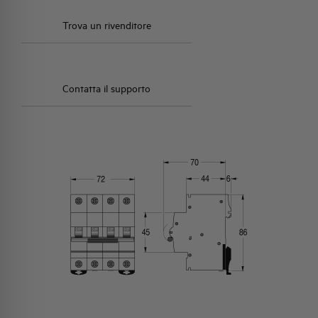
Trova un rivenditore
Contatta il supporto