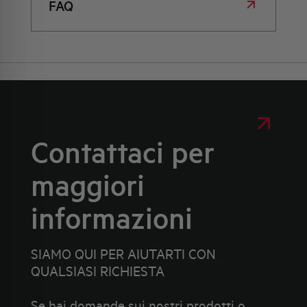
FAQ
Contattaci per
maggiori
informazioni
SIAMO QUI PER AIUTARTI CON
QUALSIASI RICHIESTA
Se hai domande sui nostri prodotti o