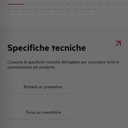
Specifiche tecniche
Consulta le specifiche tecniche dettagliate per conoscere tutte le
caratteristiche del prodotto.
Richiedi un preventivo
Trova un rivenditore