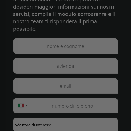
desideri maggiori informazioni sui nostri
servizi, compila il modulo sottostante e il
nostro team ti risponderà il prima
possibile.
Italy
+39