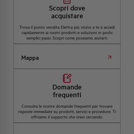
Scopri dove
acquistare
Trova il punto vendita Elettra più vicino a te e accedi
rapidamente ai nostri prodotti e soluzioni in pochi
semplici passi. Scopri come possiamo aiutarti.
Mappa
Domande
frequenti
Consulta le nostre domande frequenti per trovare
risposte immediate su prodotti, servizi e procedure. Ti
offriamo il supporto che stavi cercando.