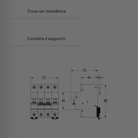
Trova un rivenditore
Contatta il supporto