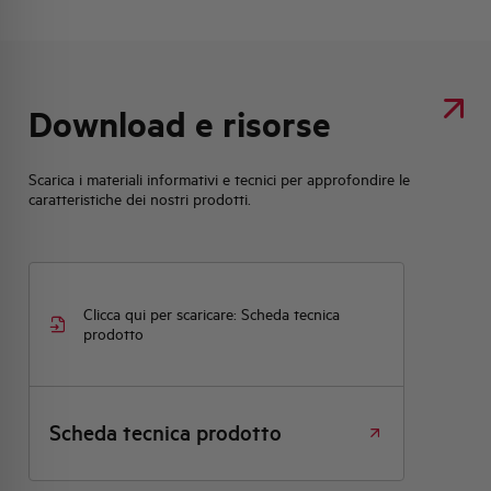
Download e risorse
Scarica i materiali informativi e tecnici per approfondire le
caratteristiche dei nostri prodotti.
Clicca qui per scaricare: Scheda tecnica
prodotto
Scheda tecnica prodotto