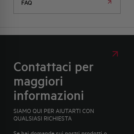
FAQ
Contattaci per
maggiori
informazioni
SIAMO QUI PER AIUTARTI CON
QUALSIASI RICHIESTA
Se hai domande sui nostri prodotti o