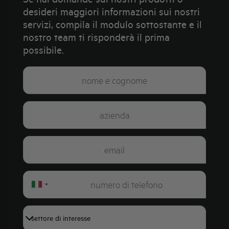
desideri maggiori informazioni sui nostri
servizi, compila il modulo sottostante e il
nostro team ti risponderà il prima
possibile.
Italy
+39