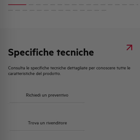
Specifiche tecniche
Consulta le specifiche tecniche dettagliate per conoscere tutte le
caratteristiche del prodotto.
Richiedi un preventivo
Trova un rivenditore