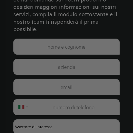
desideri maggiori informazioni sui nostri
servizi, compila il modulo sottostante e il
nostro team ti risponderà il prima
possibile.
Italy
+39