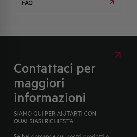
FAQ
Contattaci per
maggiori
informazioni
SIAMO QUI PER AIUTARTI CON
QUALSIASI RICHIESTA
Se hai domande sui nostri prodotti o