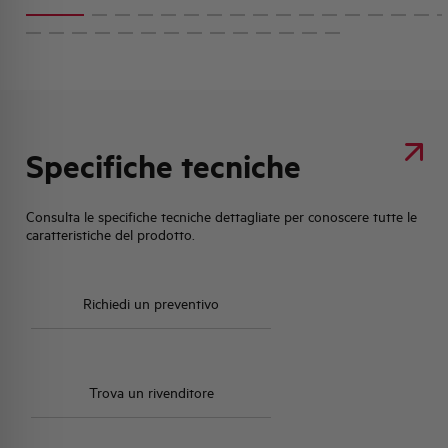
Specifiche tecniche
Consulta le specifiche tecniche dettagliate per conoscere tutte le
caratteristiche del prodotto.
Richiedi un preventivo
Trova un rivenditore