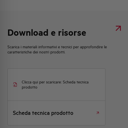
Download e risorse
Scarica i materiali informativi e tecnici per approfondire le
caratteristiche dei nostri prodotti.
Clicca qui per scaricare: Scheda tecnica
prodotto
Scheda tecnica prodotto