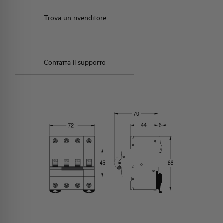
Trova un rivenditore
Contatta il supporto