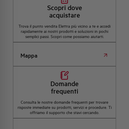
Scopri dove
acquistare
Trova il punto vendita Elettra più vicino a te e accedi
rapidamente ai nostri prodotti e soluzioni in pochi
semplici passi. Scopri come possiamo aiutarti.
Mappa
Domande
frequenti
Consulta le nostre domande frequenti per trovare
risposte immediate su prodotti, servizi e procedure. Ti
offriamo il supporto che stavi cercando.