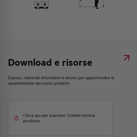
Download e risorse
Scarica i materiali informativi e tecnici per approfondire le
caratteristiche dei nostri prodotti.
Clicca qui per scaricare: Scheda tecnica
prodotto