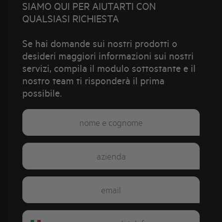
SIAMO QUI PER AIUTARTI CON
QUALSIASI RICHIESTA
Se hai domande sui nostri prodotti o
desideri maggiori informazioni sui nostri
servizi, compila il modulo sottostante e il
nostro team ti risponderà il prima
possibile.