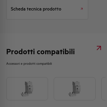
Scheda tecnica prodotto
Prodotti compatibili
Accessori e prodotti compatibili