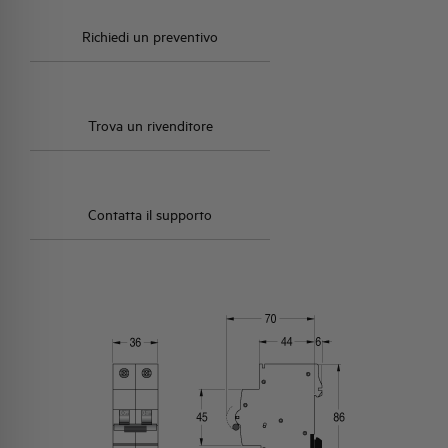
Richiedi un preventivo
Trova un rivenditore
Contatta il supporto