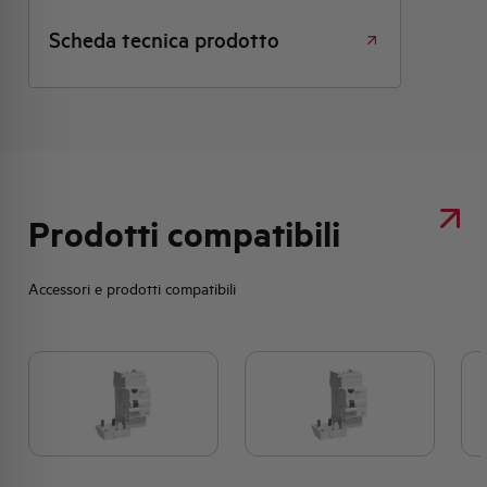
Scheda tecnica prodotto
Prodotti compatibili
Accessori e prodotti compatibili