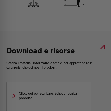
Download e risorse
Scarica i materiali informativi e tecnici per approfondire le
caratteristiche dei nostri prodotti.
Clicca qui per scaricare: Scheda tecnica
prodotto