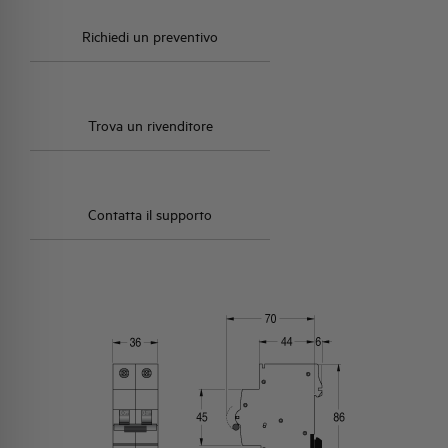
Richiedi un preventivo
Trova un rivenditore
Contatta il supporto