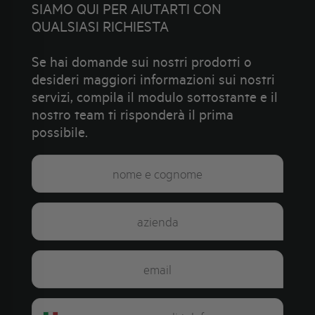
SIAMO QUI PER AIUTARTI CON
QUALSIASI RICHIESTA
Se hai domande sui nostri prodotti o
desideri maggiori informazioni sui nostri
servizi, compila il modulo sottostante e il
nostro team ti risponderà il prima
possibile.