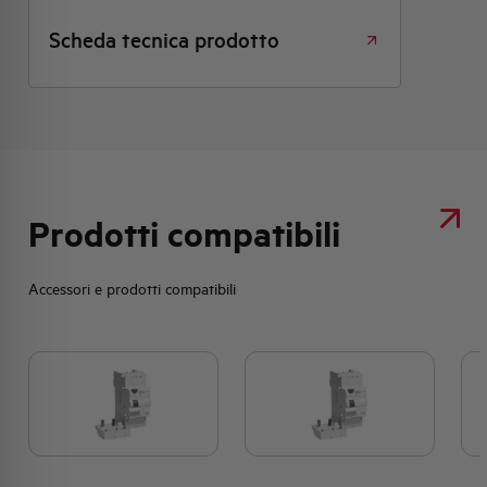
Scheda tecnica prodotto
Prodotti compatibili
Accessori e prodotti compatibili