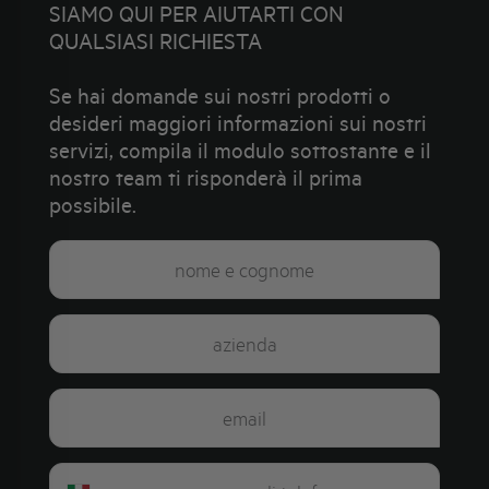
SIAMO QUI PER AIUTARTI CON
QUALSIASI RICHIESTA
Se hai domande sui nostri prodotti o
desideri maggiori informazioni sui nostri
servizi, compila il modulo sottostante e il
nostro team ti risponderà il prima
possibile.