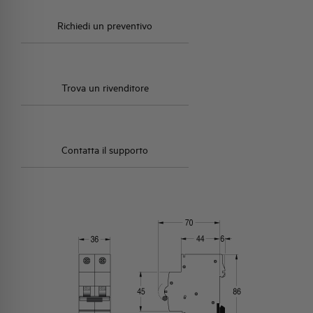
Richiedi un preventivo
Trova un rivenditore
Contatta il supporto