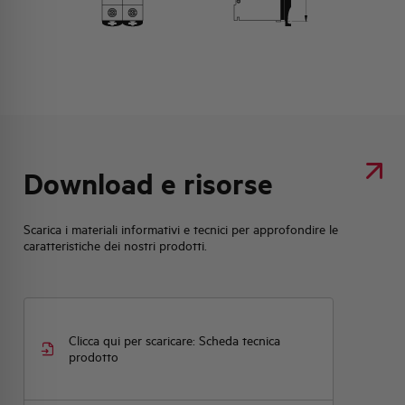
Download e risorse
Scarica i materiali informativi e tecnici per approfondire le
caratteristiche dei nostri prodotti.
Clicca qui per scaricare: Scheda tecnica
prodotto