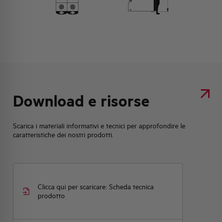
Download e risorse
Scarica i materiali informativi e tecnici per approfondire le
caratteristiche dei nostri prodotti.
Clicca qui per scaricare: Scheda tecnica
prodotto