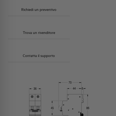
Richiedi un preventivo
Trova un rivenditore
Contatta il supporto