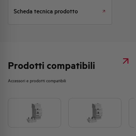
Scheda tecnica prodotto
Prodotti compatibili
Accessori e prodotti compatibili