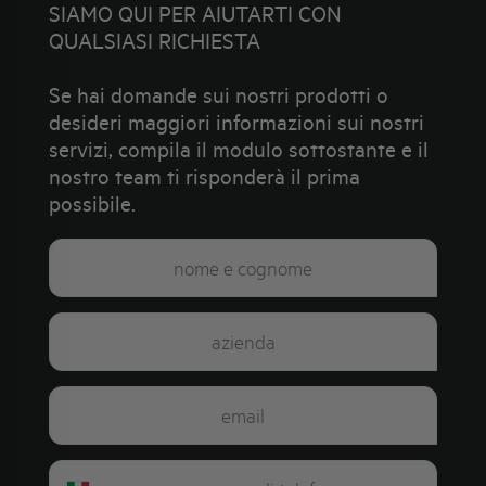
SIAMO QUI PER AIUTARTI CON
QUALSIASI RICHIESTA
Se hai domande sui nostri prodotti o
desideri maggiori informazioni sui nostri
servizi, compila il modulo sottostante e il
nostro team ti risponderà il prima
possibile.