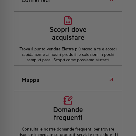
Scopri dove
acquistare
Trova il punto vendita Elettra più vicino a te e accedi
rapidamente ai nostri prodotti e soluzioni in pochi
semplici passi. Scopri come possiamo aiutarti.
Mappa
Domande
frequenti
Consulta le nostre domande frequenti per trovare
risposte immediate su prodotti, servizi e procedure. Ti