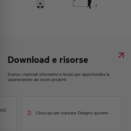
Download e risorse
Scarica i materiali informativi e tecnici per approfondire le
caratteristiche dei nostri prodotti.
Dichiarazione DOC
Clicca qui per scaricare: Disegno quotato
ormità CE)