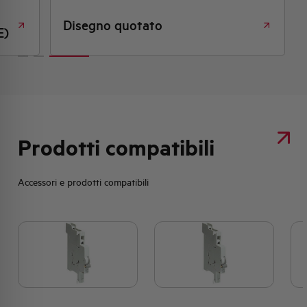
Disegno quotato
formità CE)
Prodotti compatibili
Accessori e prodotti compatibili