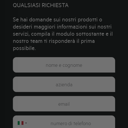
QUALSIASI RICHIESTA
Se hai domande sui nostri prodotti o
desideri maggiori informazioni sui nostri
servizi, compila il modulo sottostante e il
nostro team ti risponderà il prima
possibile.
Italy