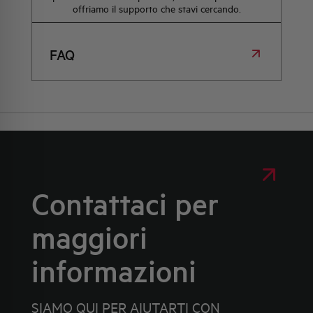
offriamo il supporto che stavi cercando.
FAQ
Contattaci per
maggiori
informazioni
SIAMO QUI PER AIUTARTI CON