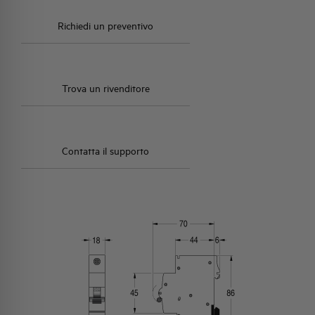
Richiedi un preventivo
Trova un rivenditore
Contatta il supporto