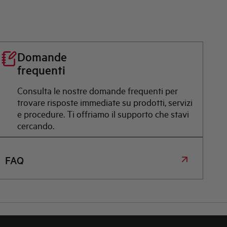
Domande
frequenti
Consulta le nostre domande frequenti per
trovare risposte immediate su prodotti, servizi
e procedure. Ti offriamo il supporto che stavi
cercando.
FAQ