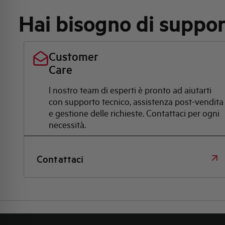
Hai bisogno di suppo
Customer
Care
l nostro team di esperti è pronto ad aiutarti
con supporto tecnico, assistenza post-vendita
e gestione delle richieste. Contattaci per ogni
necessità.
Contattaci