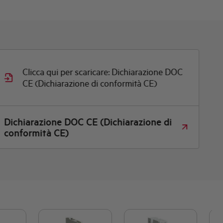
Clicca qui per scaricare: Dichiarazione DOC
CE (Dichiarazione di conformità CE)
Dichiarazione DOC CE (Dichiarazione di
conformità CE)