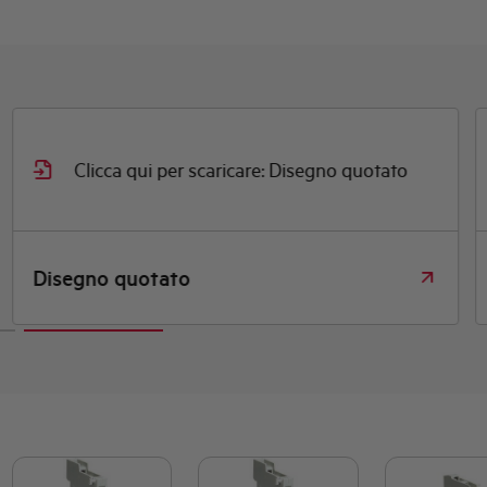
Clicca qui per scaricare: Disegno quotato
Disegno quotato