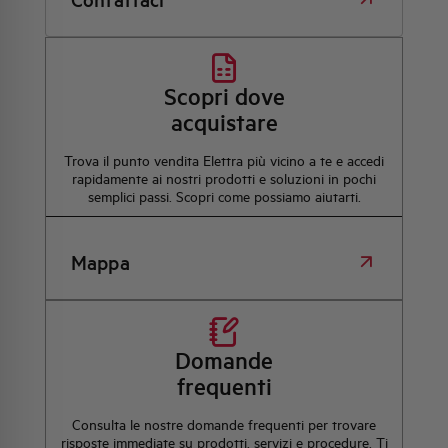
Scopri dove
acquistare
Trova il punto vendita Elettra più vicino a te e accedi
rapidamente ai nostri prodotti e soluzioni in pochi
semplici passi. Scopri come possiamo aiutarti.
Mappa
Domande
frequenti
Consulta le nostre domande frequenti per trovare
risposte immediate su prodotti, servizi e procedure. Ti