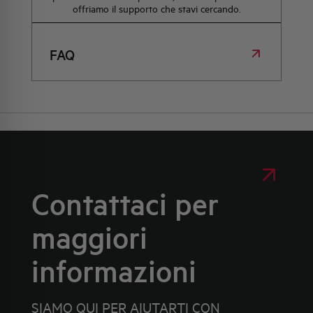
offriamo il supporto che stavi cercando.
FAQ
Contattaci per
maggiori
informazioni
SIAMO QUI PER AIUTARTI CON