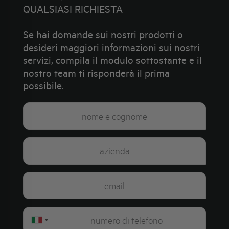
QUALSIASI RICHIESTA
Se hai domande sui nostri prodotti o
desideri maggiori informazioni sui nostri
servizi, compila il modulo sottostante e il
nostro team ti risponderà il prima
possibile.
Italy