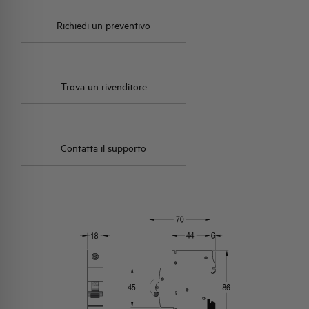
Richiedi un preventivo
Trova un rivenditore
Contatta il supporto