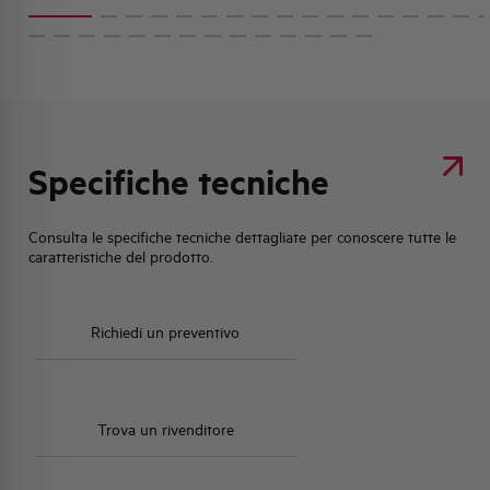
Specifiche tecniche
Consulta le specifiche tecniche dettagliate per conoscere tutte le
caratteristiche del prodotto.
Richiedi un preventivo
Trova un rivenditore