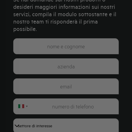
desideri maggiori informazioni sui nostri
servizi, compila il modulo sottostante e il
nostro team ti risponderà il prima
possibile.
Italy
+39