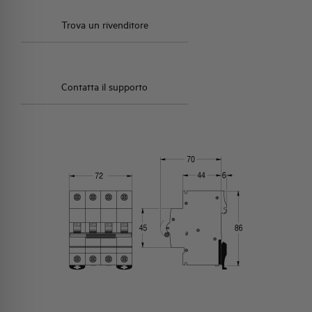
Trova un rivenditore
Contatta il supporto