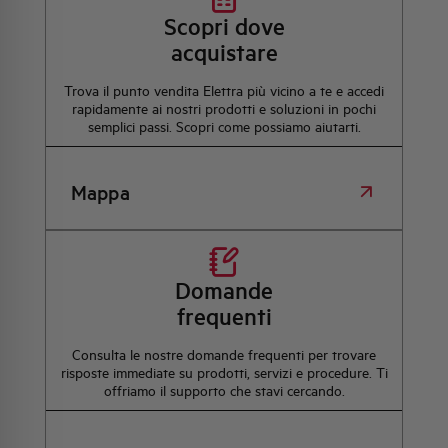
Scopri dove
acquistare
Trova il punto vendita Elettra più vicino a te e accedi
rapidamente ai nostri prodotti e soluzioni in pochi
semplici passi. Scopri come possiamo aiutarti.
Mappa
Domande
frequenti
Consulta le nostre domande frequenti per trovare
risposte immediate su prodotti, servizi e procedure. Ti
offriamo il supporto che stavi cercando.