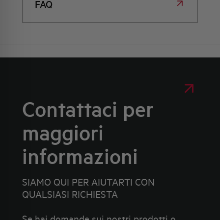
FAQ
Contattaci per
maggiori
informazioni
SIAMO QUI PER AIUTARTI CON
QUALSIASI RICHIESTA
Se hai domande sui nostri prodotti o