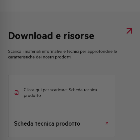
Download e risorse
Scarica i materiali informativi e tecnici per approfondire le
caratteristiche dei nostri prodotti.
Clicca qui per scaricare: Scheda tecnica
prodotto
Scheda tecnica prodotto