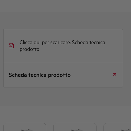
Clicca qui per scaricare: Scheda tecnica
prodotto
Scheda tecnica prodotto