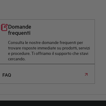
Domande
frequenti
Consulta le nostre domande frequenti per
trovare risposte immediate su prodotti, servizi
e procedure. Ti offriamo il supporto che stavi
cercando.
FAQ