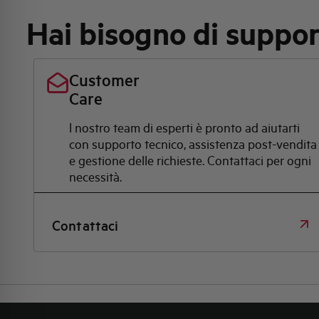
Hai bisogno di suppo
Customer
Care
l nostro team di esperti è pronto ad aiutarti
con supporto tecnico, assistenza post-vendita
e gestione delle richieste. Contattaci per ogni
necessità.
Contattaci