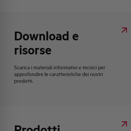
Download e
risorse
Scarica i materiali informativi e tecnici per
approfondire le caratteristiche dei nostri
prodotti.
Prodotti