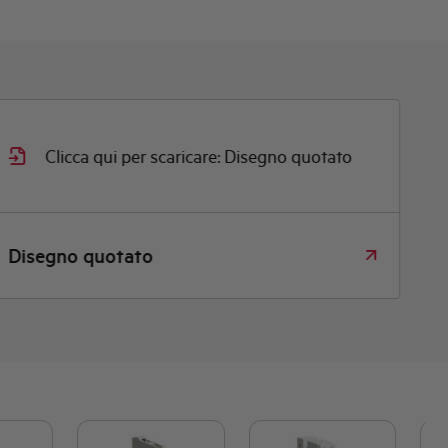
Clicca qui per scaricare: Disegno quotato
Disegno quotato