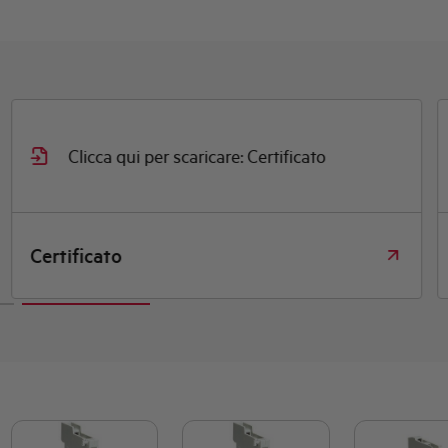
Clicca qui per scaricare: Certificato
Certificato