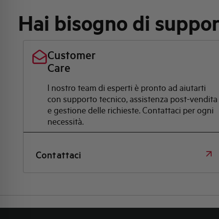
Hai bisogno di suppo
Customer
Care
l nostro team di esperti è pronto ad aiutarti
con supporto tecnico, assistenza post-vendita
e gestione delle richieste. Contattaci per ogni
necessità.
Contattaci