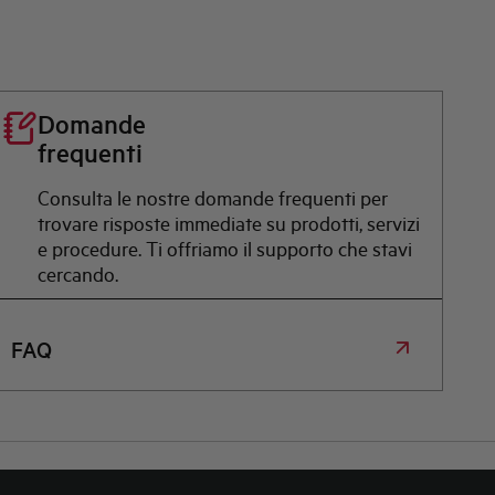
Domande
frequenti
Consulta le nostre domande frequenti per
trovare risposte immediate su prodotti, servizi
e procedure. Ti offriamo il supporto che stavi
cercando.
FAQ