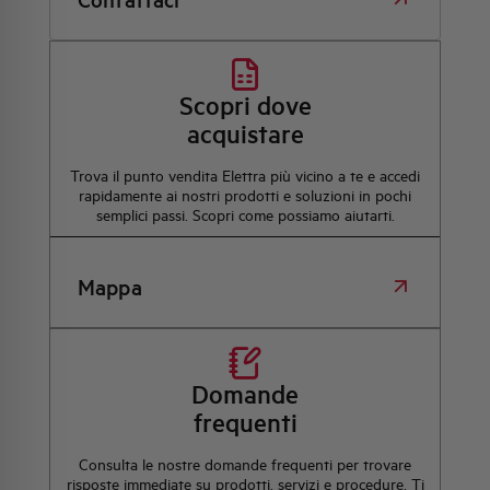
Scopri dove
acquistare
Trova il punto vendita Elettra più vicino a te e accedi
rapidamente ai nostri prodotti e soluzioni in pochi
semplici passi. Scopri come possiamo aiutarti.
Mappa
Domande
frequenti
Consulta le nostre domande frequenti per trovare
risposte immediate su prodotti, servizi e procedure. Ti