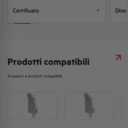
Certificato
Dise
Prodotti compatibili
Accessori e prodotti compatibili