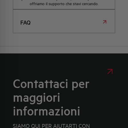
offriamo il supporto che stavi cercando.
FAQ
Contattaci per
maggiori
informazioni
SIAMO QUI PER AIUTARTI CON