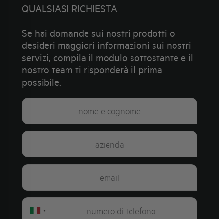
QUALSIASI RICHIESTA
Se hai domande sui nostri prodotti o
desideri maggiori informazioni sui nostri
servizi, compila il modulo sottostante e il
nostro team ti risponderà il prima
possibile.
Italy