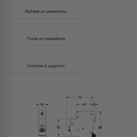
Richiedi un preventivo
Trova un rivenditore
Contatta il supporto