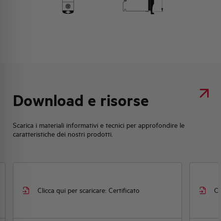
Download e risorse
Scarica i materiali informativi e tecnici per approfondire le
caratteristiche dei nostri prodotti.
Clicca qui per scaricare: Certificato
Cl