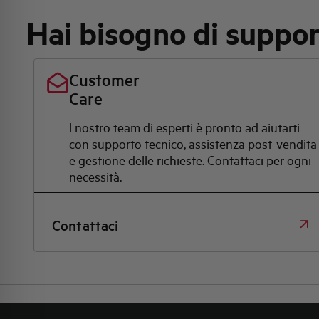
Hai bisogno di suppo
Customer
Care
l nostro team di esperti è pronto ad aiutarti
con supporto tecnico, assistenza post-vendita
e gestione delle richieste. Contattaci per ogni
necessità.
Contattaci