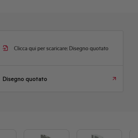
Clicca qui per scaricare: Disegno quotato
Disegno quotato