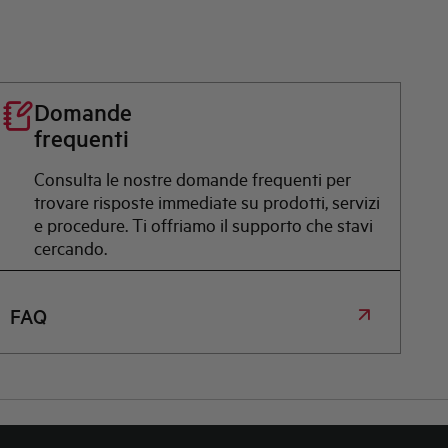
Domande
frequenti
Consulta le nostre domande frequenti per
trovare risposte immediate su prodotti, servizi
e procedure. Ti offriamo il supporto che stavi
cercando.
FAQ