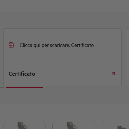
Clicca qui per scaricare: Certificato
Certificato