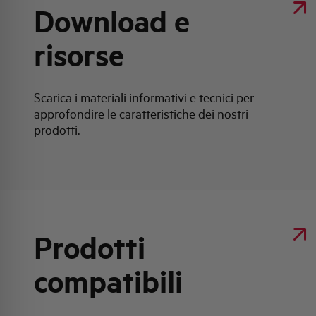
Download e
risorse
Scarica i materiali informativi e tecnici per
approfondire le caratteristiche dei nostri
prodotti.
Prodotti
compatibili