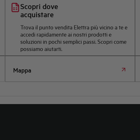
Scopri dove
acquistare
Trova il punto vendita Elettra più vicino a te e
accedi rapidamente ai nostri prodotti e
soluzioni in pochi semplici passi. Scopri come
possiamo aiutarti.
Mappa