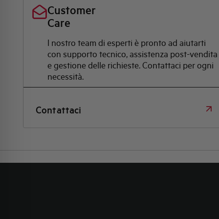
Customer
Care
l nostro team di esperti è pronto ad aiutarti
con supporto tecnico, assistenza post-vendita
e gestione delle richieste. Contattaci per ogni
necessità.
Contattaci