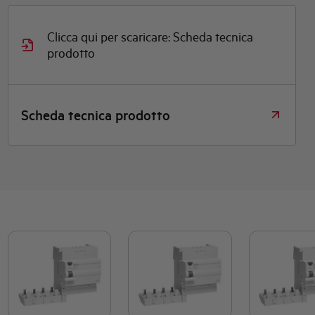
Clicca qui per scaricare: Scheda tecnica
prodotto
Scheda tecnica prodotto