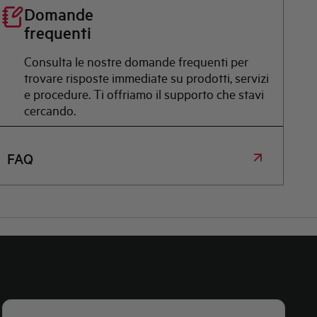
Domande
frequenti
Consulta le nostre domande frequenti per
trovare risposte immediate su prodotti, servizi
e procedure. Ti offriamo il supporto che stavi
cercando.
FAQ