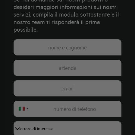
desideri maggiori informazioni sui nostri
servizi, compila il modulo sottostante e il
nostro team ti risponderà il prima
possibile.
Italy
+39