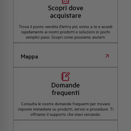
Scopri dove
acquistare
Trova il punto vendita Elettra più vicino a te e accedi
rapidamente ai nostri prodotti e soluzioni in pochi
semplici passi. Scopri come possiamo aiutarti.
Mappa
Domande
frequenti
Consulta le nostre domande frequenti per trovare
risposte immediate su prodotti, servizi e procedure. Ti
offriamo il supporto che stavi cercando.