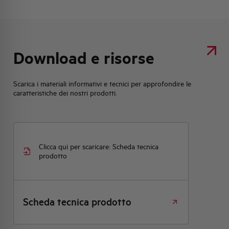
Download e risorse
Scarica i materiali informativi e tecnici per approfondire le
caratteristiche dei nostri prodotti.
Clicca qui per scaricare: Scheda tecnica
prodotto
Scheda tecnica prodotto