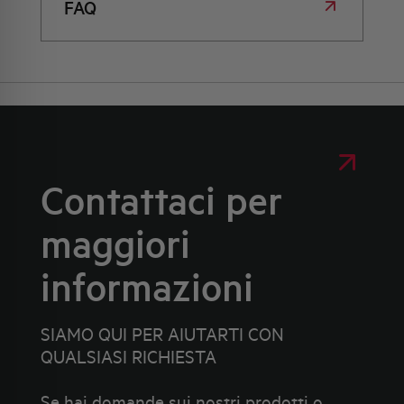
FAQ
Contattaci per
maggiori
informazioni
SIAMO QUI PER AIUTARTI CON
QUALSIASI RICHIESTA
Se hai domande sui nostri prodotti o