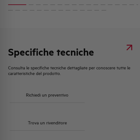
Specifiche tecniche
Consulta le specifiche tecniche dettagliate per conoscere tutte le
caratteristiche del prodotto.
Richiedi un preventivo
Trova un rivenditore