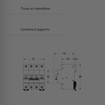
Trova un rivenditore
Contatta il supporto