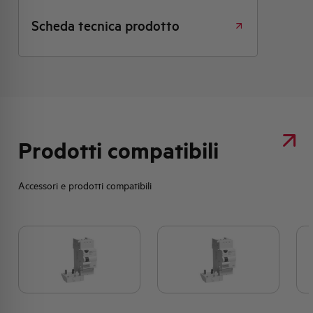
Scheda tecnica prodotto
Prodotti compatibili
Accessori e prodotti compatibili