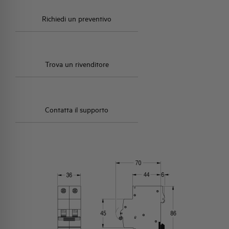
Richiedi un preventivo
Trova un rivenditore
Contatta il supporto