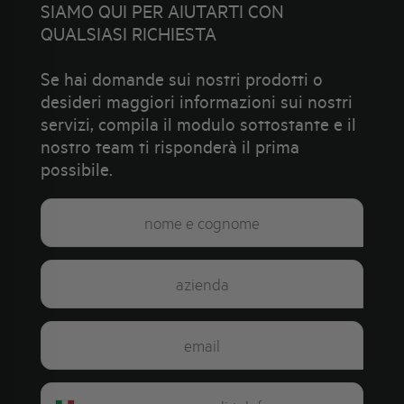
SIAMO QUI PER AIUTARTI CON
QUALSIASI RICHIESTA
Se hai domande sui nostri prodotti o
desideri maggiori informazioni sui nostri
servizi, compila il modulo sottostante e il
nostro team ti risponderà il prima
possibile.