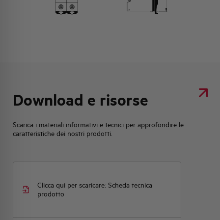
Download e risorse
Scarica i materiali informativi e tecnici per approfondire le
caratteristiche dei nostri prodotti.
Clicca qui per scaricare: Scheda tecnica
prodotto