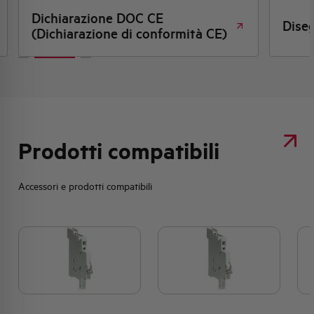
Dichiarazione DOC CE
Dise
(Dichiarazione di conformità CE)
Prodotti compatibili
Accessori e prodotti compatibili