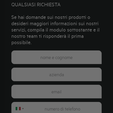
QUALSIASI RICHIESTA
Se hai domande sui nostri prodotti o
desideri maggiori informazioni sui nostri
servizi, compila il modulo sottostante e il
nostro team ti risponderà il prima
possibile.
Italy