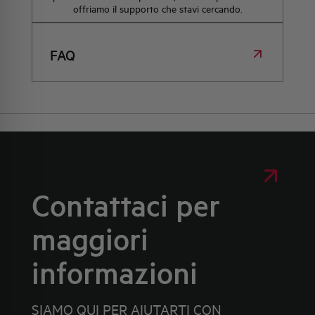
offriamo il supporto che stavi cercando.
FAQ
Contattaci per
maggiori
informazioni
SIAMO QUI PER AIUTARTI CON