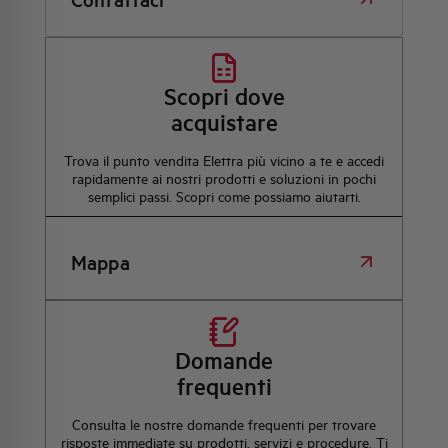
Scopri dove
acquistare
Trova il punto vendita Elettra più vicino a te e accedi
rapidamente ai nostri prodotti e soluzioni in pochi
semplici passi. Scopri come possiamo aiutarti.
Mappa
Domande
frequenti
Consulta le nostre domande frequenti per trovare
risposte immediate su prodotti, servizi e procedure. Ti