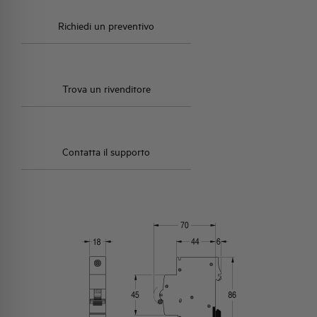
Richiedi un preventivo
Trova un rivenditore
Contatta il supporto