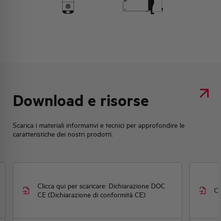
Download e risorse
Scarica i materiali informativi e tecnici per approfondire le
caratteristiche dei nostri prodotti.
Clicca qui per scaricare: Dichiarazione DOC
Cl
CE (Dichiarazione di conformità CE)