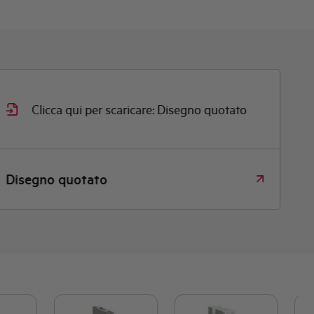
Clicca qui per scaricare: Disegno quotato
Disegno quotato