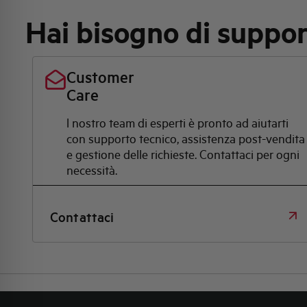
Hai bisogno di suppo
Customer
Care
l nostro team di esperti è pronto ad aiutarti
con supporto tecnico, assistenza post-vendita
e gestione delle richieste. Contattaci per ogni
necessità.
Contattaci