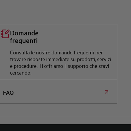
Domande
frequenti
Consulta le nostre domande frequenti per
trovare risposte immediate su prodotti, servizi
e procedure. Ti offriamo il supporto che stavi
cercando.
FAQ