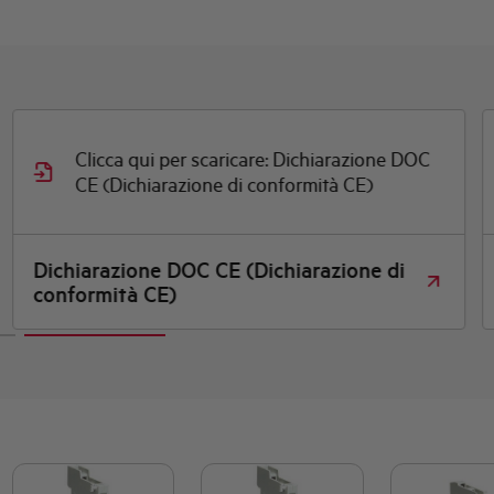
Clicca qui per scaricare: Dichiarazione DOC
CE (Dichiarazione di conformità CE)
Dichiarazione DOC CE (Dichiarazione di
conformità CE)