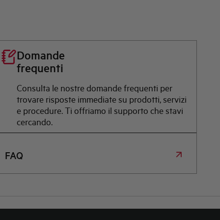
Domande
frequenti
Consulta le nostre domande frequenti per
trovare risposte immediate su prodotti, servizi
e procedure. Ti offriamo il supporto che stavi
cercando.
FAQ