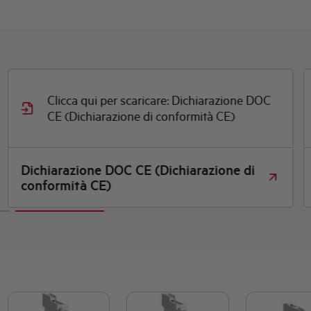
Clicca qui per scaricare: Dichiarazione DOC
CE (Dichiarazione di conformità CE)
Dichiarazione DOC CE (Dichiarazione di
conformità CE)