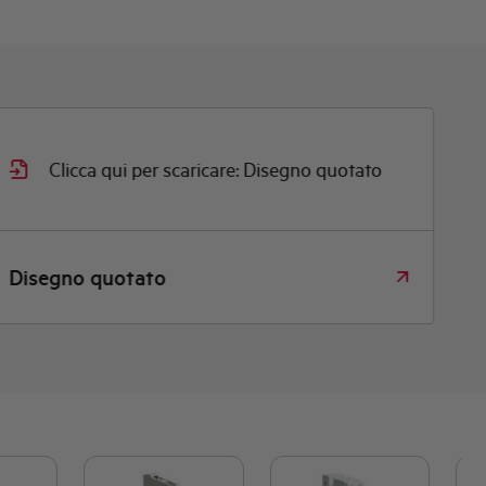
Clicca qui per scaricare: Disegno quotato
Disegno quotato