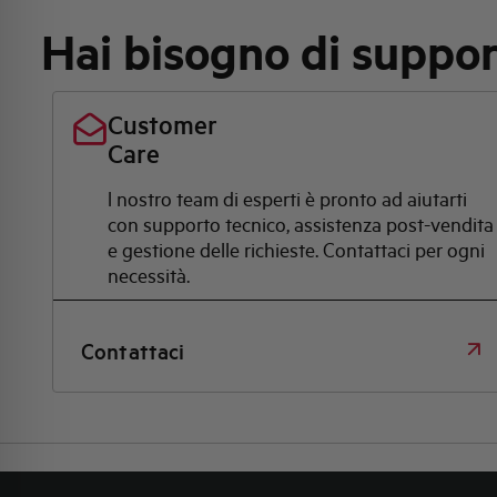
Hai bisogno di suppo
Customer
Care
l nostro team di esperti è pronto ad aiutarti
con supporto tecnico, assistenza post-vendita
e gestione delle richieste. Contattaci per ogni
necessità.
Contattaci