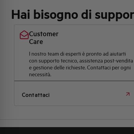
Hai bisogno di suppo
Customer
Care
l nostro team di esperti è pronto ad aiutarti
con supporto tecnico, assistenza post-vendita
e gestione delle richieste. Contattaci per ogni
necessità.
Contattaci