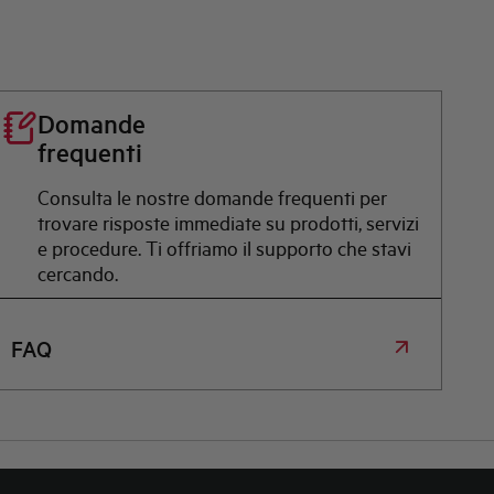
Domande
frequenti
Consulta le nostre domande frequenti per
trovare risposte immediate su prodotti, servizi
e procedure. Ti offriamo il supporto che stavi
cercando.
FAQ