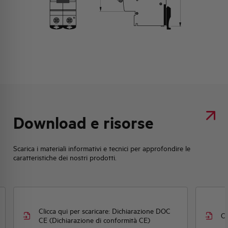
Download e risorse
Scarica i materiali informativi e tecnici per approfondire le
caratteristiche dei nostri prodotti.
Clicca qui per scaricare: Dichiarazione DOC
Cl
CE (Dichiarazione di conformità CE)