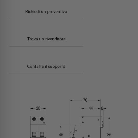
Richiedi un preventivo
Trova un rivenditore
Contatta il supporto