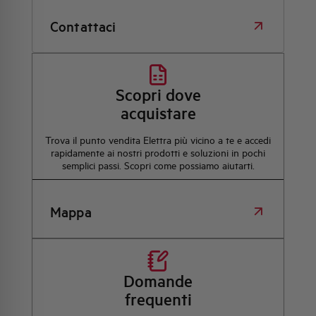
Contattaci
Scopri dove
acquistare
Trova il punto vendita Elettra più vicino a te e accedi
rapidamente ai nostri prodotti e soluzioni in pochi
semplici passi. Scopri come possiamo aiutarti.
Mappa
Domande
frequenti