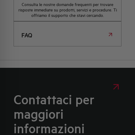
Consulta le nostre domande frequenti per trovare
risposte immediate su prodotti, servizi e procedure. Ti
offriamo il supporto che stavi cercando.
FAQ
Contattaci per
maggiori
informazioni