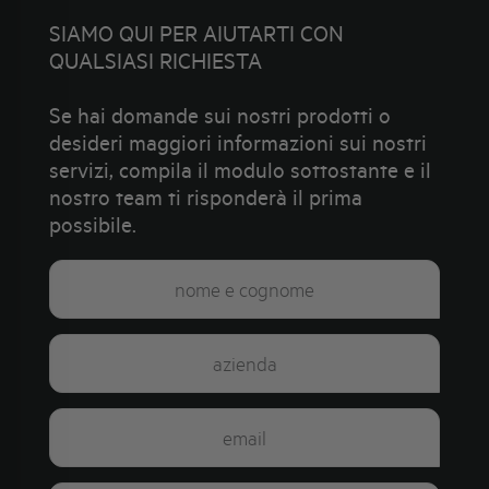
SIAMO QUI PER AIUTARTI CON
QUALSIASI RICHIESTA
Se hai domande sui nostri prodotti o
desideri maggiori informazioni sui nostri
servizi, compila il modulo sottostante e il
nostro team ti risponderà il prima
possibile.