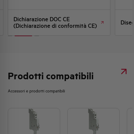
Dichiarazione DOC CE
Dise
(Dichiarazione di conformità CE)
Prodotti compatibili
Accessori e prodotti compatibili