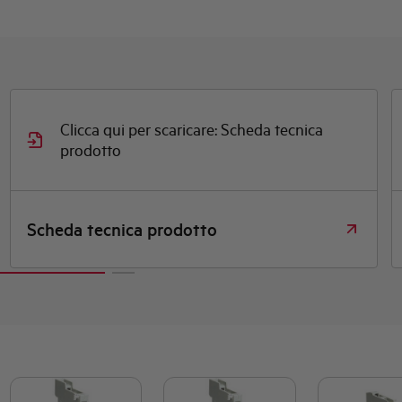
Clicca qui per scaricare: Scheda tecnica
prodotto
Scheda tecnica prodotto