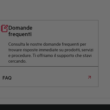
Domande
frequenti
Consulta le nostre domande frequenti per
trovare risposte immediate su prodotti, servizi
e procedure. Ti offriamo il supporto che stavi
cercando.
FAQ