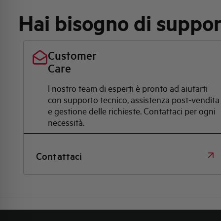
Hai bisogno di suppo
Customer
Care
l nostro team di esperti è pronto ad aiutarti
con supporto tecnico, assistenza post-vendita
e gestione delle richieste. Contattaci per ogni
necessità.
Contattaci