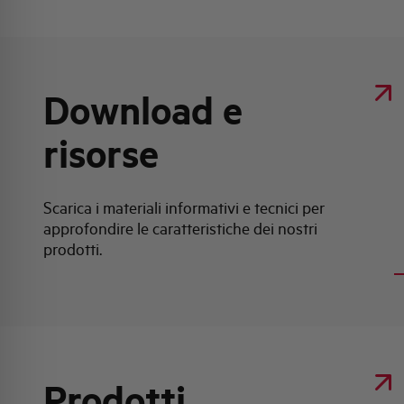
Download e
risorse
Scarica i materiali informativi e tecnici per
approfondire le caratteristiche dei nostri
prodotti.
Prodotti