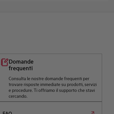
Domande
frequenti
Consulta le nostre domande frequenti per
trovare risposte immediate su prodotti, servizi
e procedure. Ti offriamo il supporto che stavi
cercando.
FAQ