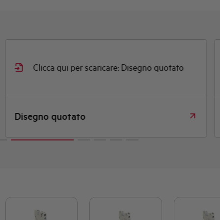
Clicca qui per scaricare: Disegno quotato
Disegno quotato