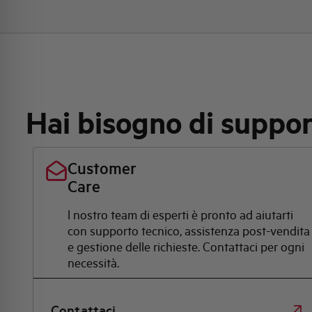
Hai bisogno di suppo
Customer
Care
l nostro team di esperti è pronto ad aiutarti
con supporto tecnico, assistenza post-vendita
e gestione delle richieste. Contattaci per ogni
necessità.
Contattaci