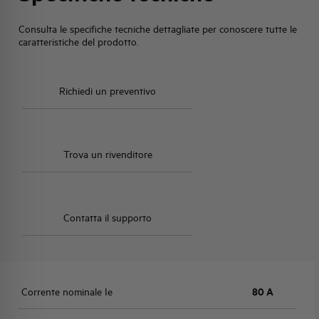
Consulta le specifiche tecniche dettagliate per conoscere tutte le
caratteristiche del prodotto.
Richiedi un preventivo
Trova un rivenditore
Contatta il supporto
Corrente nominale Ie
80 A