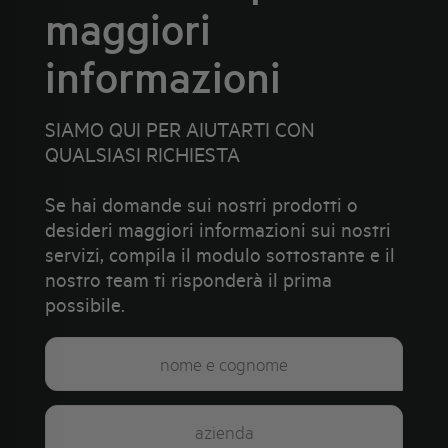
maggiori
informazioni
SIAMO QUI PER AIUTARTI CON
QUALSIASI RICHIESTA
Se hai domande sui nostri prodotti o
desideri maggiori informazioni sui nostri
servizi, compila il modulo sottostante e il
nostro team ti risponderà il prima
possibile.