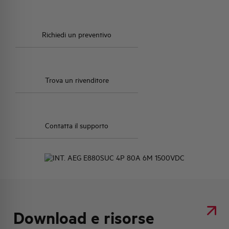
Richiedi un preventivo
Trova un rivenditore
Contatta il supporto
Download e risorse