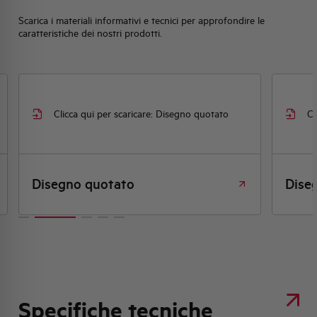
Scarica i materiali informativi e tecnici per approfondire le
caratteristiche dei nostri prodotti.
Clicca qui per scaricare: Disegno quotato
Cl
Disegno quotato
Dise
Specifiche tecniche