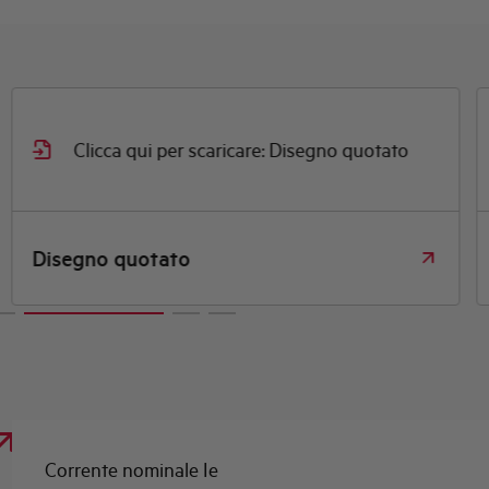
Clicca qui per scaricare: Disegno quotato
Disegno quotato
Corrente nominale Ie