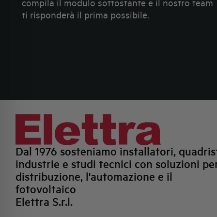
compila il modulo sottostante e il nostro team
ti risponderà il prima possibile.
Dal 1976 sosteniamo installatori, quadrist
industrie e studi tecnici con soluzioni per
distribuzione, l'automazione e il
fotovoltaico
Elettra S.r.l.