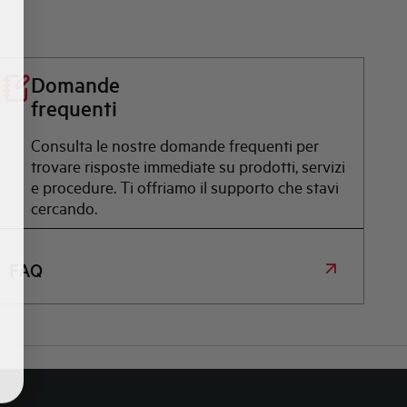
Domande
frequenti
Consulta le nostre domande frequenti per
trovare risposte immediate su prodotti, servizi
e procedure. Ti offriamo il supporto che stavi
cercando.
FAQ