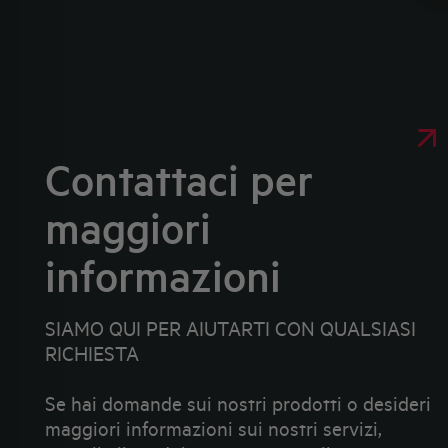
Contattaci per
maggiori
informazioni
SIAMO QUI PER AIUTARTI CON QUALSIASI
RICHIESTA
Se hai domande sui nostri prodotti o desideri
maggiori informazioni sui nostri servizi,