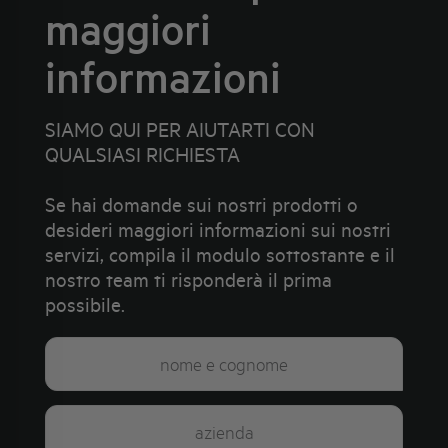
maggiori
informazioni
SIAMO QUI PER AIUTARTI CON
QUALSIASI RICHIESTA
Se hai domande sui nostri prodotti o
desideri maggiori informazioni sui nostri
servizi, compila il modulo sottostante e il
nostro team ti risponderà il prima
possibile.