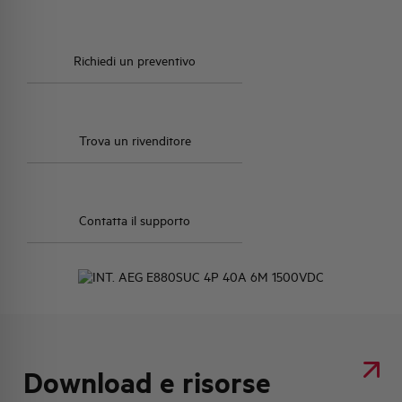
Richiedi un preventivo
Trova un rivenditore
Contatta il supporto
Download e risorse