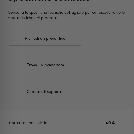
Consulta le specifiche tecniche dettagliate per conoscere tutte le
caratteristiche del prodotto.
Richiedi un preventivo
Trova un rivenditore
Contatta il supporto
Corrente nominale Ie
40 A