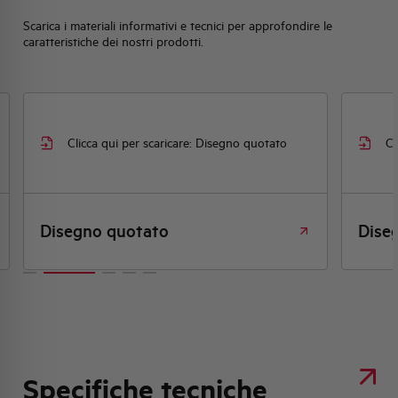
Scarica i materiali informativi e tecnici per approfondire le
caratteristiche dei nostri prodotti.
Clicca qui per scaricare: Disegno quotato
Cl
Disegno quotato
Dise
Specifiche tecniche