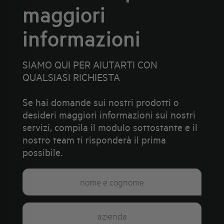
maggiori
informazioni
SIAMO QUI PER AIUTARTI CON
QUALSIASI RICHIESTA
Se hai domande sui nostri prodotti o
desideri maggiori informazioni sui nostri
servizi, compila il modulo sottostante e il
nostro team ti risponderà il prima
possibile.