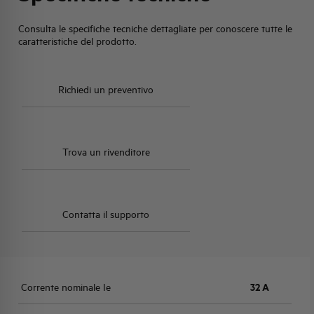
Consulta le specifiche tecniche dettagliate per conoscere tutte le
caratteristiche del prodotto.
Richiedi un preventivo
Trova un rivenditore
Contatta il supporto
Corrente nominale Ie
32 A