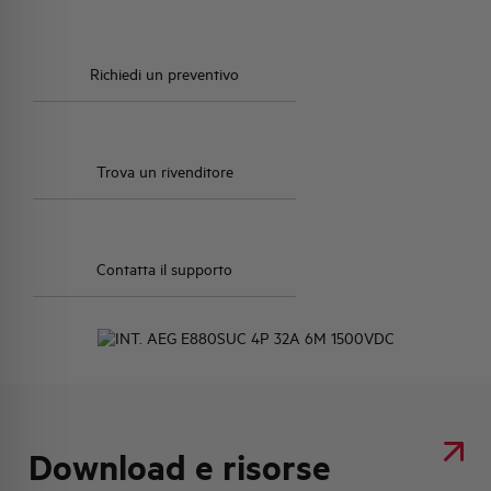
Richiedi un preventivo
Trova un rivenditore
Contatta il supporto
Download e risorse