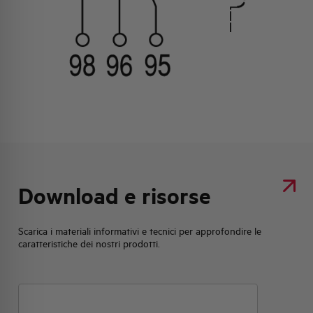
Download e risorse
Scarica i materiali informativi e tecnici per approfondire le
caratteristiche dei nostri prodotti.