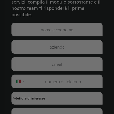
servizi, compila il modulo sottostante e il
nostro team ti risponderà il prima
possibile.
Italy
+39