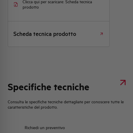
Clicca qui per scaricare: Scheda tecnica
prodotto
Scheda tecnica prodotto
Specifiche tecniche
Consulta le specifiche tecniche dettagliate per conoscere tutte le
caratteristiche del prodotto.
Richiedi un preventivo