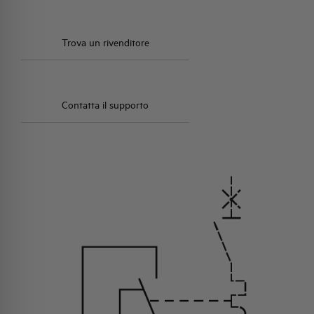
Trova un rivenditore
Contatta il supporto