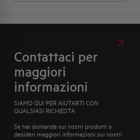
Contattaci per
maggiori
informazioni
SIAMO QUI PER AIUTARTI CON
QUALSIASI RICHIESTA
Se hai domande sui nostri prodotti o
desideri maggiori informazioni sui nostri