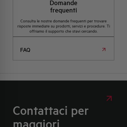
Domande
frequenti
Consulta le nostre domande frequenti per trovare
risposte immediate su prodotti, servizi e procedure. Ti
offriamo il supporto che stavi cercando.
FAQ
Contattaci per
maggiori