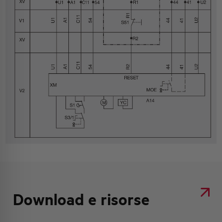
Download e risorse