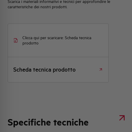
Scarica i materiali informativi e tecnici per approfondire le
caratteristiche dei nostri prodotti.
Clicca qui per scaricare: Scheda tecnica
prodotto
Scheda tecnica prodotto
Specifiche tecniche