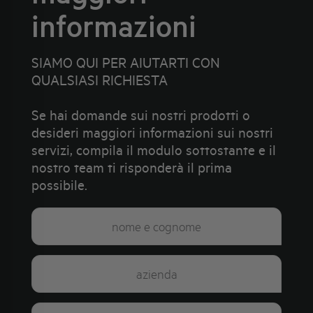
informazioni
SIAMO QUI PER AIUTARTI CON
QUALSIASI RICHIESTA
Se hai domande sui nostri prodotti o
desideri maggiori informazioni sui nostri
servizi, compila il modulo sottostante e il
nostro team ti risponderà il prima
possibile.