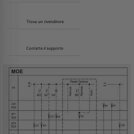
Trova un rivenditore
Contatta il supporto