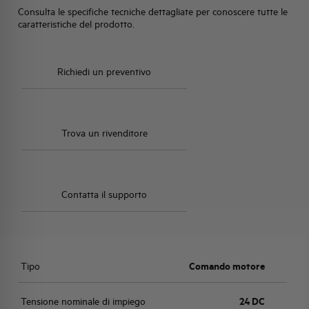
Consulta le specifiche tecniche dettagliate per conoscere tutte le
caratteristiche del prodotto.
Richiedi un preventivo
Trova un rivenditore
Contatta il supporto
Tipo
Comando motore
Tensione nominale di impiego
24 DC