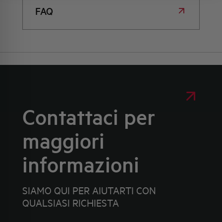
FAQ
Contattaci per
maggiori
informazioni
SIAMO QUI PER AIUTARTI CON
QUALSIASI RICHIESTA