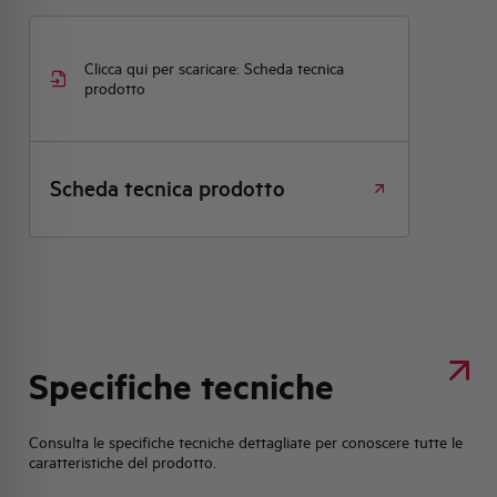
Clicca qui per scaricare: Scheda tecnica
prodotto
Scheda tecnica prodotto
Specifiche tecniche
Consulta le specifiche tecniche dettagliate per conoscere tutte le
caratteristiche del prodotto.