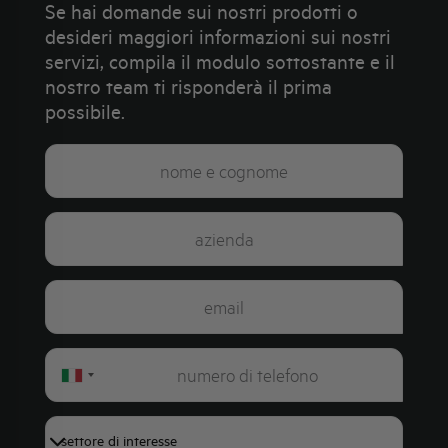
Se hai domande sui nostri prodotti o
desideri maggiori informazioni sui nostri
servizi, compila il modulo sottostante e il
nostro team ti risponderà il prima
possibile.
Italy
+39