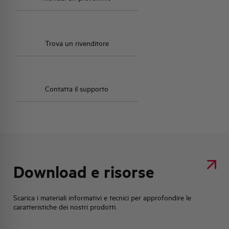
Trova un rivenditore
Contatta il supporto
Download e risorse
Scarica i materiali informativi e tecnici per approfondire le
caratteristiche dei nostri prodotti.