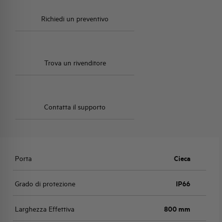
Richiedi un preventivo
Trova un rivenditore
Contatta il supporto
Porta
Cieca
Grado di protezione
IP66
Larghezza Effettiva
800 mm