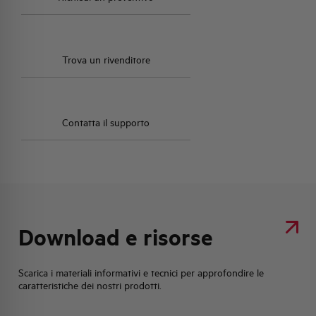
Trova un rivenditore
Contatta il supporto
Download e risorse
Scarica i materiali informativi e tecnici per approfondire le
caratteristiche dei nostri prodotti.