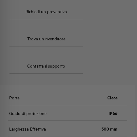
Richiedi un preventivo
Trova un rivenditore
Contatta il supporto
Porta
Cieca
Grado di protezione
IP66
Larghezza Effettiva
500 mm