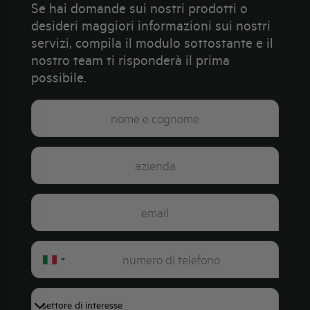
Se hai domande sui nostri prodotti o
desideri maggiori informazioni sui nostri
servizi, compila il modulo sottostante e il
nostro team ti risponderà il prima
possibile.
Italy
+39