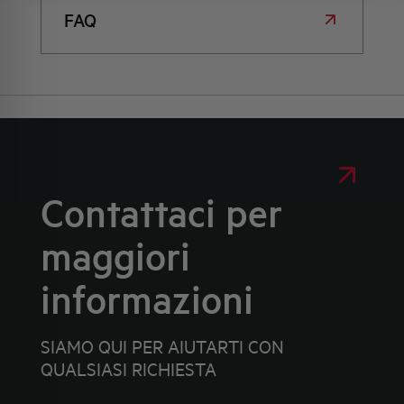
FAQ
Contattaci per
maggiori
informazioni
SIAMO QUI PER AIUTARTI CON
QUALSIASI RICHIESTA