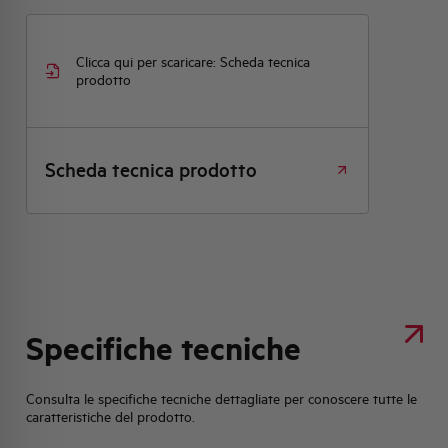
Clicca qui per scaricare: Scheda tecnica
prodotto
Scheda tecnica prodotto
Specifiche tecniche
Consulta le specifiche tecniche dettagliate per conoscere tutte le
caratteristiche del prodotto.