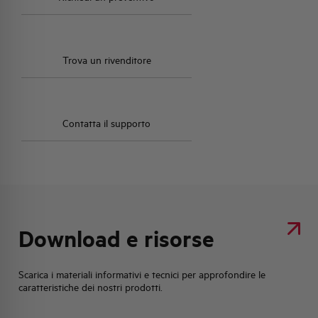
Trova un rivenditore
Contatta il supporto
Download e risorse
Scarica i materiali informativi e tecnici per approfondire le
caratteristiche dei nostri prodotti.