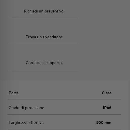
Richiedi un preventivo
Trova un rivenditore
Contatta il supporto
Porta
Cieca
Grado di protezione
IP66
Larghezza Effettiva
500 mm