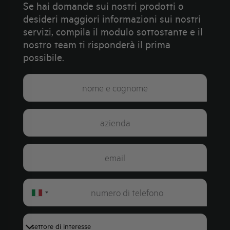
Se hai domande sui nostri prodotti o
desideri maggiori informazioni sui nostri
servizi, compila il modulo sottostante e il
nostro team ti risponderà il prima
possibile.
Italy
+39