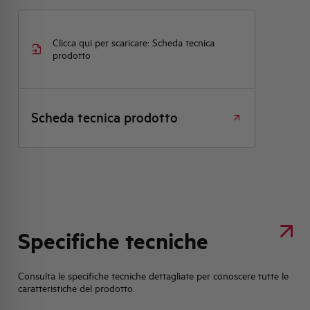
Clicca qui per scaricare: Scheda tecnica
prodotto
Scheda tecnica prodotto
Specifiche tecniche
Consulta le specifiche tecniche dettagliate per conoscere tutte le
caratteristiche del prodotto.