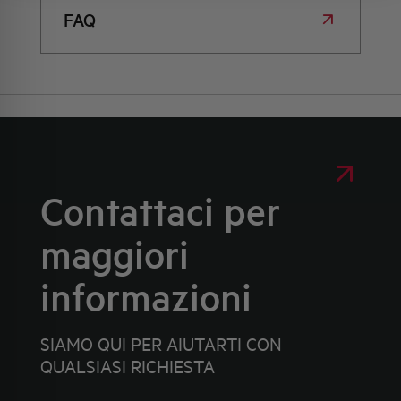
FAQ
Contattaci per
maggiori
informazioni
SIAMO QUI PER AIUTARTI CON
QUALSIASI RICHIESTA