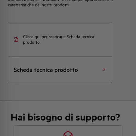
caratteristiche dei nostri prodotti.
Clicca qui per scaricare: Scheda tecnica
prodotto
Scheda tecnica prodotto
Hai bisogno di supporto?