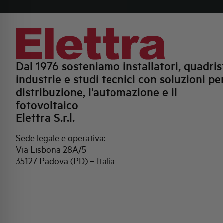
Dal 1976 sosteniamo installatori, quadrist
industrie e studi tecnici con soluzioni per
distribuzione, l'automazione e il
fotovoltaico
Elettra S.r.l.
Sede legale e operativa:
Via Lisbona 28A/5
35127 Padova (PD) – Italia