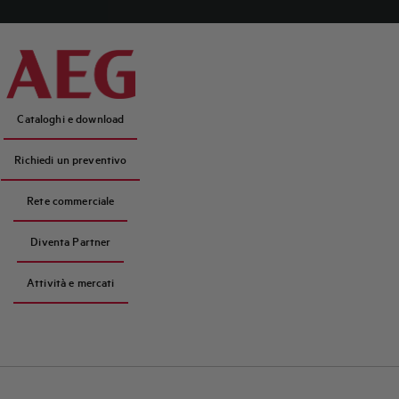
Cataloghi e download
Richiedi un preventivo
Rete commerciale
Diventa Partner
Attività e mercati