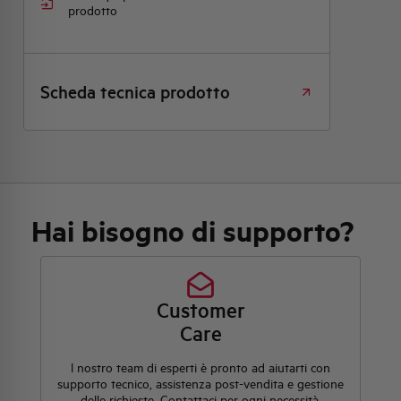
prodotto
Scheda tecnica prodotto
Hai bisogno di supporto?
Customer
Care
l nostro team di esperti è pronto ad aiutarti con
supporto tecnico, assistenza post-vendita e gestione
delle richieste. Contattaci per ogni necessità.