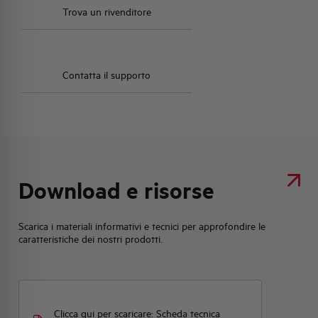
Trova un rivenditore
Contatta il supporto
Download e risorse
Scarica i materiali informativi e tecnici per approfondire le
caratteristiche dei nostri prodotti.
Clicca qui per scaricare: Scheda tecnica