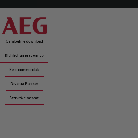
Cataloghi e download
Richiedi un preventivo
Rete commerciale
Diventa Partner
Attività e mercati