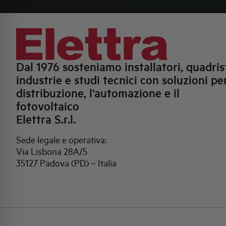
Dal 1976 sosteniamo installatori, quadrist
industrie e studi tecnici con soluzioni per
distribuzione, l'automazione e il
fotovoltaico
Elettra S.r.l.
Sede legale e operativa:
Via Lisbona 28A/5
35127 Padova (PD) – Italia