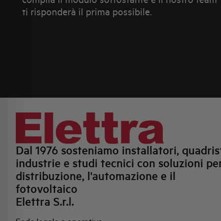
ti risponderà il prima possibile.
Dal 1976 sosteniamo installatori, quadrist
industrie e studi tecnici con soluzioni per
distribuzione, l'automazione e il
fotovoltaico
Elettra S.r.l.