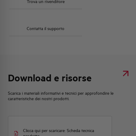
Trova un rivenditore
Contatta il supporto
Download e risorse
Scarica i materiali informativi e tecnici per approfondire le
caratteristiche dei nostri prodotti.
Clicca qui per scaricare: Scheda tecnica
prodotto