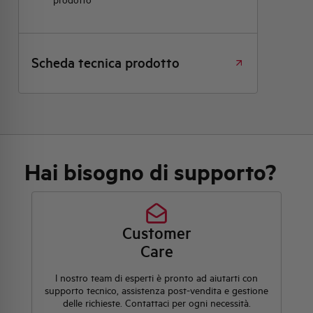
Scheda tecnica prodotto
Hai bisogno di supporto?
Customer
Care
l nostro team di esperti è pronto ad aiutarti con
supporto tecnico, assistenza post-vendita e gestione
delle richieste. Contattaci per ogni necessità.