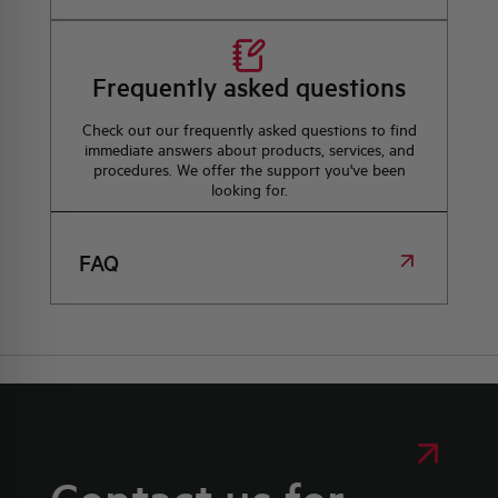
Frequently asked questions
Check out our frequently asked questions to find
immediate answers about products, services, and
procedures. We offer the support you've been
looking for.
FAQ