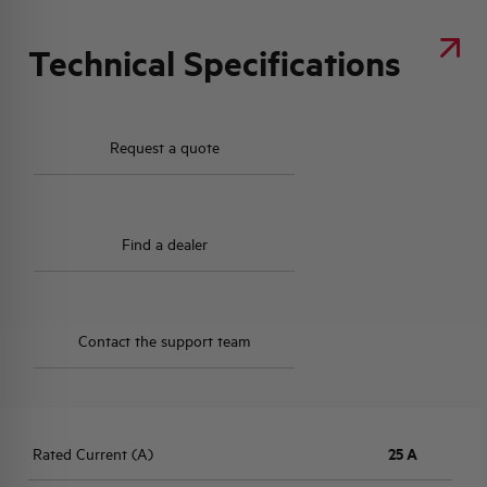
Technical Specifications
Request a quote
Find a dealer
Contact the support team
Rated Current (A)
25 A