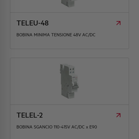
TELEU-48
BOBINA MINIMA TENSIONE 48V AC/DC
TELEL-2
BOBINA SGANCIO 110-415V AC/DC x E90