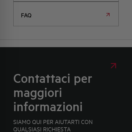
FAQ
Contattaci per
maggiori
informazioni
SIAMO QUI PER AIUTARTI CON
QUALSIASI RICHIESTA