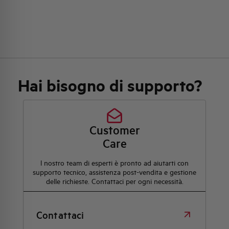
Hai bisogno di supporto?
Customer
Care
l nostro team di esperti è pronto ad aiutarti con
supporto tecnico, assistenza post-vendita e gestione
delle richieste. Contattaci per ogni necessità.
Contattaci