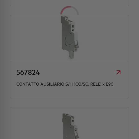
567824
CONTATTO AUSILIARIO S/H 1CO/SC. RELE' x E90