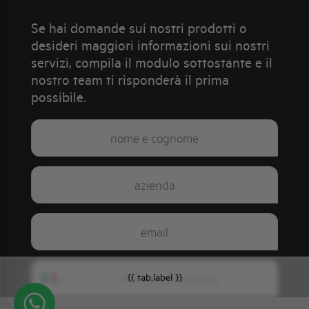
Se hai domande sui nostri prodotti o
desideri maggiori informazioni sui nostri
servizi, compila il modulo sottostante e il
nostro team ti risponderà il prima
possibile.
{{ tab.label }}
Italy
+39