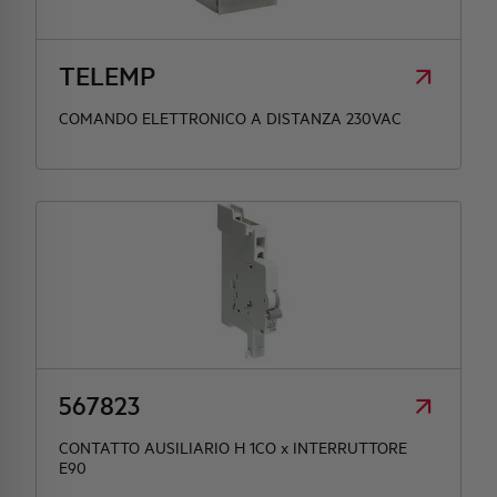
TELEMP
COMANDO ELETTRONICO A DISTANZA 230VAC
567823
CONTATTO AUSILIARIO H 1CO x INTERRUTTORE
E90