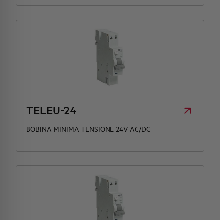
TELEU-24
BOBINA MINIMA TENSIONE 24V AC/DC