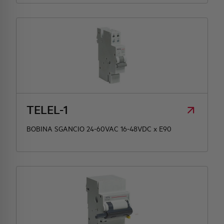
TELEL-1
BOBINA SGANCIO 24-60VAC 16-48VDC x E90