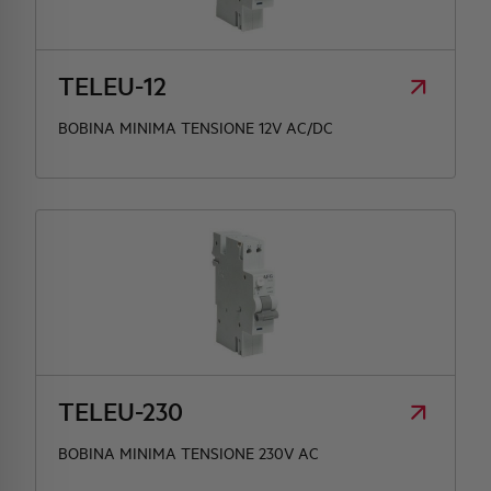
HQ & TEAM
TELEU-12
ATTIVITÀ E MERCATI
BOBINA MINIMA TENSIONE 12V AC/DC
IMPEGNO SOCIALE
TELEU-230
BOBINA MINIMA TENSIONE 230V AC