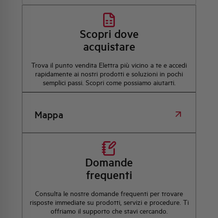
Scopri dove
acquistare
Trova il punto vendita Elettra più vicino a te e accedi
rapidamente ai nostri prodotti e soluzioni in pochi
semplici passi. Scopri come possiamo aiutarti.
Mappa
Domande
frequenti
Consulta le nostre domande frequenti per trovare
risposte immediate su prodotti, servizi e procedure. Ti
offriamo il supporto che stavi cercando.